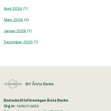
April 2026
(1)
Mars 2026
(4)
Januari 2026
(1)
December 2025
(1)
Brf Årsta Backe
Bostadsrättsföreningen Årsta Backe
Org.nr:
769613-0652