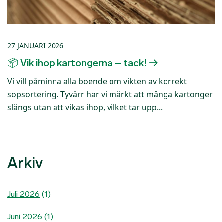
27 JANUARI 2026
📦 Vik ihop kartongerna – tack!
Vi vill påminna alla boende om vikten av korrekt
sopsortering. Tyvärr har vi märkt att många kartonger
slängs utan att vikas ihop, vilket tar upp...
Arkiv
Juli 2026
(1)
Juni 2026
(1)